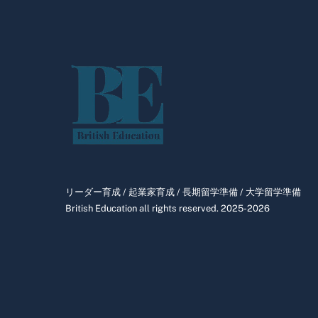
リーダー育成 / 起業家育成 / 長期留学準備 / 大学留学準備
British Education all rights reserved. 2025-2026