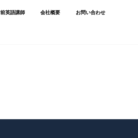
学前英語講師
会社概要
お問い合わせ